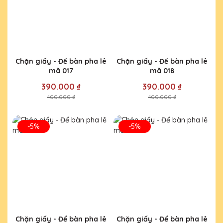
Chặn giấy - Để bàn pha lê
Chặn giấy - Để bàn pha lê
mã 017
mã 018
390.000 ₫
390.000 ₫
400.000 ₫
400.000 ₫
-5%
-5%
Chặn giấy - Để bàn pha lê
Chặn giấy - Để bàn pha lê