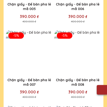
Chặn giấy - Để bàn pha lê
Chặn giấy - Để bàn pha lê
mã 005
mã 006
390.000 ₫
390.000 ₫
400.000 ₫
400.000 ₫
-5%
-5%
Chặn giấy - Để bàn pha lê
Chặn giấy - Để bàn pha lê
mã 007
mã 008
390.000 ₫
390.000 ₫
400.000 ₫
400.000 ₫