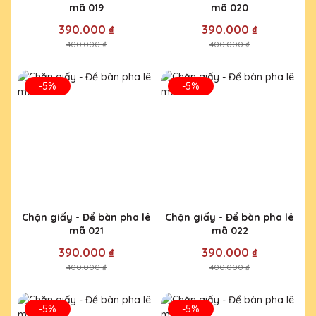
mã 019
mã 020
390.000 ₫
390.000 ₫
400.000 ₫
400.000 ₫
-5%
-5%
Chặn giấy - Để bàn pha lê
Chặn giấy - Để bàn pha lê
mã 021
mã 022
390.000 ₫
390.000 ₫
400.000 ₫
400.000 ₫
-5%
-5%