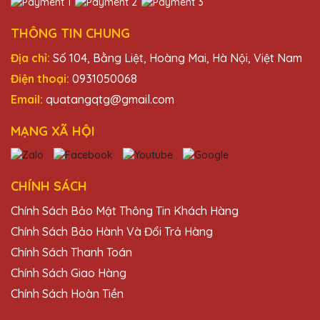
THÔNG TIN CHUNG
Địa chỉ:
Số 104, Bằng Liệt, Hoàng Mai, Hà Nội, Việt Nam
Điện thoại:
0931050068
Email:
quatangqtg@gmail.com
MẠNG XÃ HỘI
CHÍNH SÁCH
Chính Sách Bảo Mật Thông Tin Khách Hàng
Chính Sách Bảo Hành Và Đổi Trả Hàng
Chính Sách Thanh Toán
Chính Sách Giao Hàng
Chính Sách Hoàn Tiền