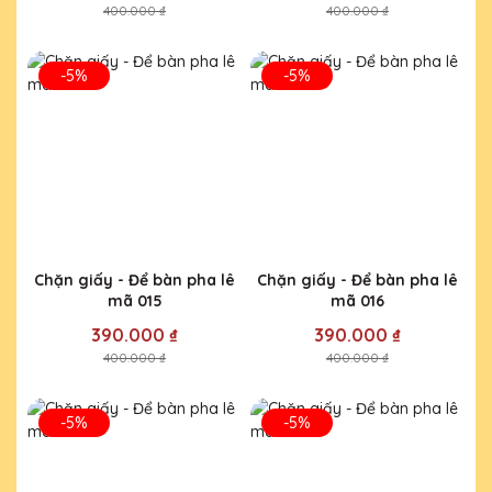
400.000 ₫
400.000 ₫
-5%
-5%
Chặn giấy - Để bàn pha lê
Chặn giấy - Để bàn pha lê
mã 015
mã 016
390.000 ₫
390.000 ₫
400.000 ₫
400.000 ₫
-5%
-5%