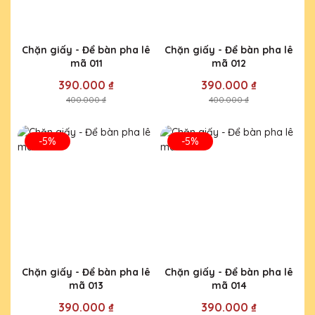
Chặn giấy - Để bàn pha lê
Chặn giấy - Để bàn pha lê
mã 011
mã 012
390.000 ₫
390.000 ₫
400.000 ₫
400.000 ₫
-5%
-5%
Chặn giấy - Để bàn pha lê
Chặn giấy - Để bàn pha lê
mã 013
mã 014
390.000 ₫
390.000 ₫